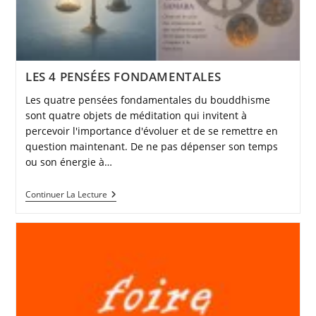
LES 4 PENSÉES FONDAMENTALES
Les quatre pensées fondamentales du bouddhisme
sont quatre objets de méditation qui invitent à
percevoir l'importance d'évoluer et de se remettre en
question maintenant. De ne pas dépenser son temps
ou son énergie à…
LES
Continuer La Lecture
4
PENSÉES
FONDAMENTALES