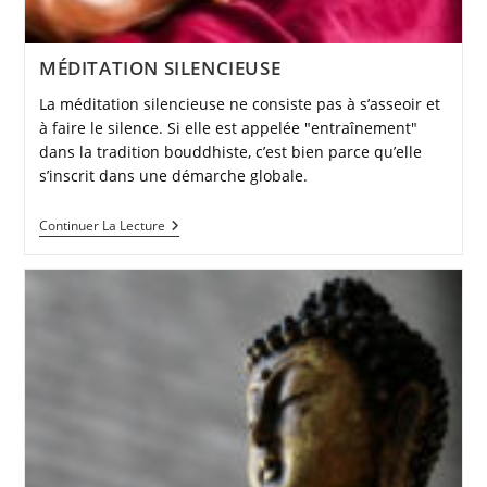
MÉDITATION SILENCIEUSE
La méditation silencieuse ne consiste pas à s’asseoir et
à faire le silence. Si elle est appelée "entraînement"
dans la tradition bouddhiste, c’est bien parce qu’elle
s’inscrit dans une démarche globale.
MÉDITATION
Continuer La Lecture
SILENCIEUSE