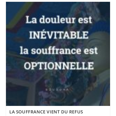
MÉDITATION
LA SOUFFRANCE VIENT DU REFUS