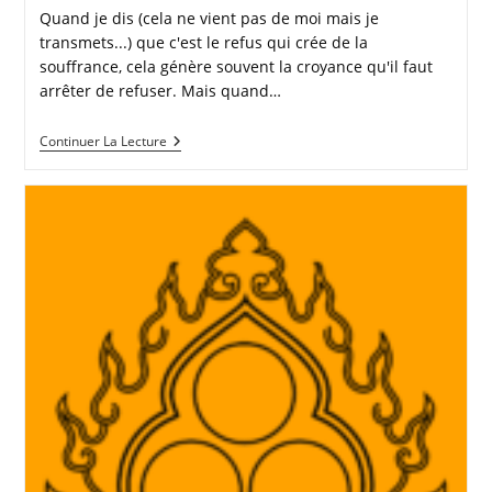
Quand je dis (cela ne vient pas de moi mais je
transmets...) que c'est le refus qui crée de la
souffrance, cela génère souvent la croyance qu'il faut
arrêter de refuser. Mais quand…
LA
Continuer La Lecture
SOUFFRANCE
VIENT
DU
REFUS