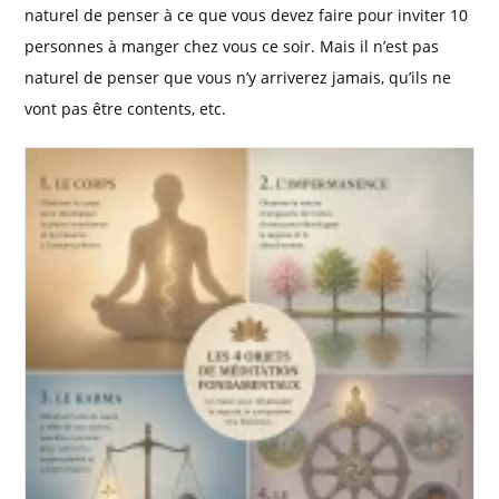
naturel de penser à ce que vous devez faire pour inviter 10
personnes à manger chez vous ce soir. Mais il n’est pas
naturel de penser que vous n’y arriverez jamais, qu’ils ne
vont pas être contents, etc.