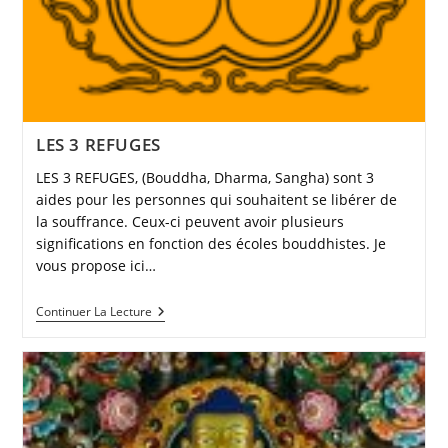
LES 3 REFUGES
LES 3 REFUGES, (Bouddha, Dharma, Sangha) sont 3
aides pour les personnes qui souhaitent se libérer de
la souffrance. Ceux-ci peuvent avoir plusieurs
significations en fonction des écoles bouddhistes. Je
vous propose ici…
LES
Continuer La Lecture
3
REFUGES