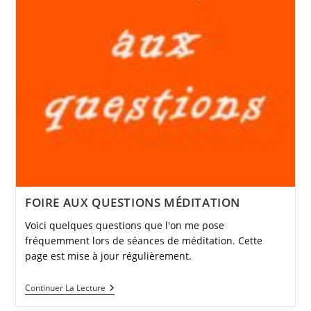
FOIRE AUX QUESTIONS MÉDITATION
Voici quelques questions que l'on me pose
fréquemment lors de séances de méditation. Cette
page est mise à jour régulièrement.
FOIRE
Continuer La Lecture
AUX
QUESTIONS