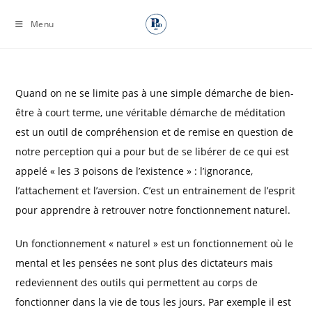
Skip
Menu
to
content
Quand on ne se limite pas à une simple démarche de bien-
être à court terme, une véritable démarche de méditation
est un outil de compréhension et de remise en question de
notre perception qui a pour but de se libérer de ce qui est
appelé « les 3 poisons de l’existence » : l’ignorance,
l’attachement et l’aversion. C’est un entrainement de l’esprit
pour apprendre à retrouver notre fonctionnement naturel.
Un fonctionnement « naturel » est un fonctionnement où le
mental et les pensées ne sont plus des dictateurs mais
redeviennent des outils qui permettent au corps de
fonctionner dans la vie de tous les jours. Par exemple il est