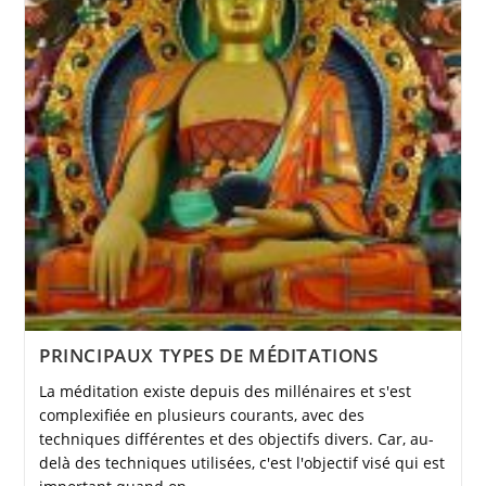
PRINCIPAUX TYPES DE MÉDITATIONS
La méditation existe depuis des millénaires et s'est
complexifiée en plusieurs courants, avec des
techniques différentes et des objectifs divers. Car, au-
delà des techniques utilisées, c'est l'objectif visé qui est