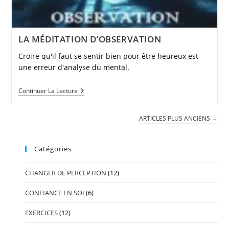
LA MÉDITATION D’OBSERVATION
Croire qu'il faut se sentir bien pour être heureux est
une erreur d'analyse du mental.
LA
Continuer La Lecture
MÉDITATION
D’OBSERVATION
ARTICLES PLUS ANCIENS
→
Catégories
CHANGER DE PERCEPTION
(12)
CONFIANCE EN SOI
(6)
EXERCICES
(12)