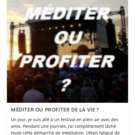
MÉDITER OU PROFITER DE LA VIE ?
Un jour, je suis allé à un festival en plein air avec des
amis. Pendant une journée, j'ai complètement lâché
toute cette démarche de méditation. J'étais fatigué de