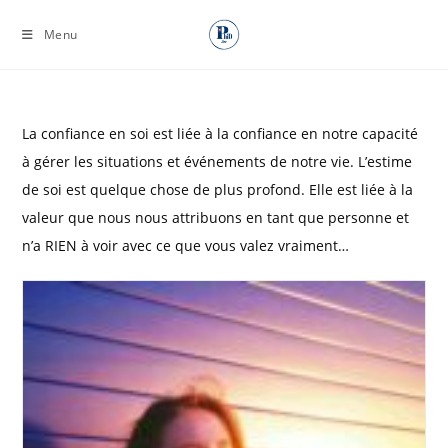
Skip
Menu
to
content
La confiance en soi est liée à la confiance en notre capacité
à gérer les situations et événements de notre vie. L’estime
de soi est quelque chose de plus profond. Elle est liée à la
valeur que nous nous attribuons en tant que personne et
n’a RIEN à voir avec ce que vous valez vraiment…