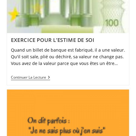
EXERCICE POUR L’ESTIME DE SOI
Quand un billet de banque est fabriqué, il a une valeur.
Qu'il soit sale, plié ou déchiré, sa valeur ne change pas.
Vous avez de la valeur parce que vous êtes un être…
EXERCICE
Continuer La Lecture
POUR
L’ESTIME
DE
SOI