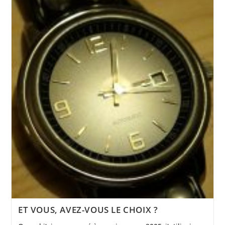
ET VOUS, AVEZ-VOUS LE CHOIX ?