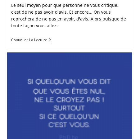
Le seul moyen pour que personne ne vous critique,
c'est de ne pas avoir d'avis. Et encore... On vous
reprochera de ne pas en avoir, d'avis. Alors puisque de
toute façon vous allez…
FAITES
Continuer La Lecture
CE
QUI
VOUS
SEMBLE
JUSTE