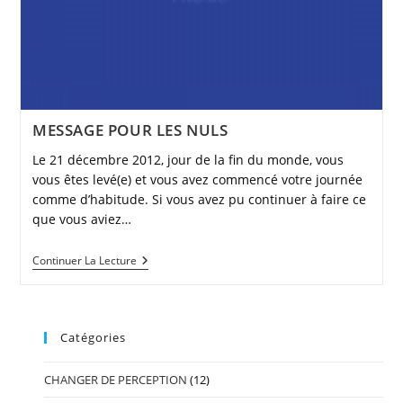
MESSAGE POUR LES NULS
Le 21 décembre 2012, jour de la fin du monde, vous
vous êtes levé(e) et vous avez commencé votre journée
comme d’habitude. Si vous avez pu continuer à faire ce
que vous aviez…
MESSAGE
Continuer La Lecture
POUR
LES
NULS
Catégories
CHANGER DE PERCEPTION
(12)