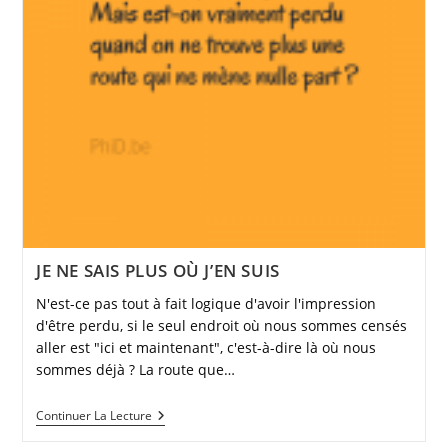
JE NE SAIS PLUS OÙ J’EN SUIS
N'est-ce pas tout à fait logique d'avoir l'impression
d'être perdu, si le seul endroit où nous sommes censés
aller est "ici et maintenant", c'est-à-dire là où nous
sommes déjà ? La route que…
JE
Continuer La Lecture
NE
SAIS