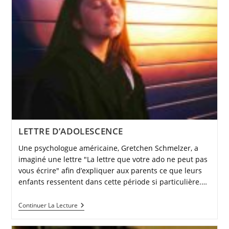
LETTRE D’ADOLESCENCE
Une psychologue américaine, Gretchen Schmelzer, a
imaginé une lettre "La lettre que votre ado ne peut pas
vous écrire" afin d’expliquer aux parents ce que leurs
enfants ressentent dans cette période si particulière.…
LETTRE
Continuer La Lecture
D’ADOLESCENCE