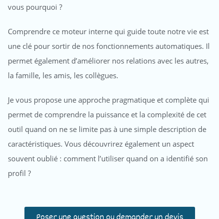
vous pourquoi ?
Comprendre ce moteur interne qui guide toute notre vie est
une clé pour sortir de nos fonctionnements automatiques. Il
permet également d’améliorer nos relations avec les autres,
la famille, les amis, les collègues.
Je vous propose une approche pragmatique et complète qui
permet de comprendre la puissance et la complexité de cet
outil quand on ne se limite pas à une simple description de
caractéristiques. Vous découvrirez également un aspect
souvent oublié : comment l’utiliser quand on a identifié son
profil ?
Poser une question ou demander un devis