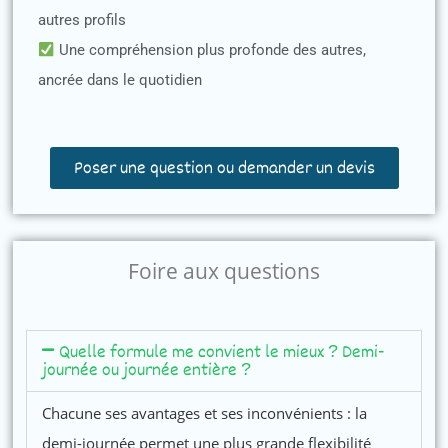
autres profils
Une compréhension plus profonde des autres,
ancrée dans le quotidien
Poser une question ou demander un devis
Foire aux questions
Quelle formule me convient le mieux ? Demi-
journée ou journée entière ?
Chacune ses avantages et ses inconvénients : la
demi-journée permet une plus grande flexibilité