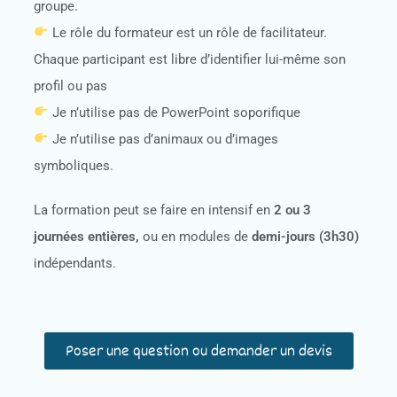
groupe.
Le rôle du formateur est un rôle de facilitateur.
Chaque participant est libre d’identifier lui-même son
profil ou pas
Je n’utilise pas de PowerPoint soporifique
Je n’utilise pas d’animaux ou d’images
symboliques.
La formation peut se faire en intensif en
2 ou 3
journées entières,
ou en modules de
demi-jours (3h30)
indépendants.
Poser une question ou demander un devis