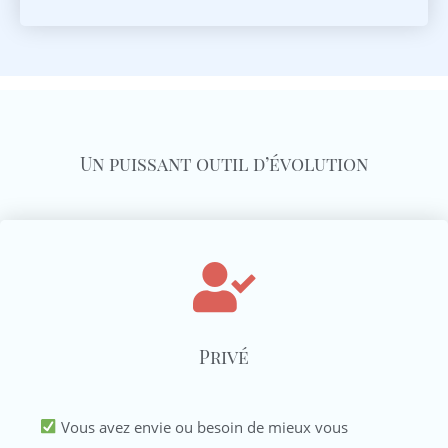
Un puissant outil d’évolution
Privé
Vous avez envie ou besoin de mieux vous