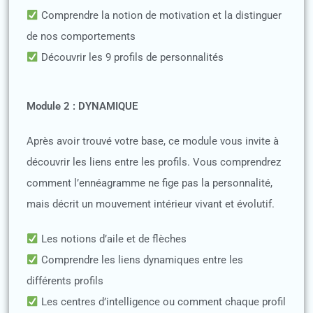
Comprendre la notion de motivation et la distinguer
de nos comportements
Découvrir les 9 profils de personnalités
Module 2 : DYNAMIQUE
Après avoir trouvé votre base, ce module vous invite à
découvrir les liens entre les profils. Vous comprendrez
comment l’ennéagramme ne fige pas la personnalité,
mais décrit un mouvement intérieur vivant et évolutif.
Les notions d’aile et de flèches
Comprendre les liens dynamiques entre les
différents profils
Les centres d’intelligence ou comment chaque profil