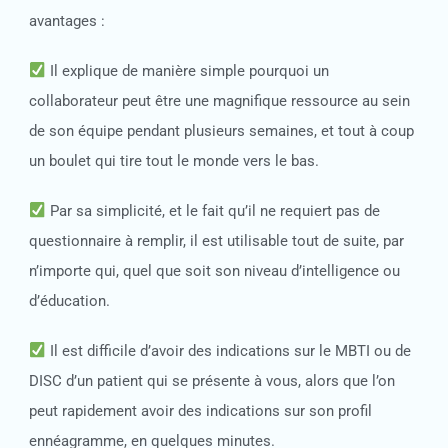
avantages :
Il explique de manière simple pourquoi un
collaborateur peut être une magnifique ressource au sein
de son équipe pendant plusieurs semaines, et tout à coup
un boulet qui tire tout le monde vers le bas.
Par sa simplicité, et le fait qu’il ne requiert pas de
questionnaire à remplir, il est utilisable tout de suite, par
n’importe qui, quel que soit son niveau d’intelligence ou
d’éducation.
Il est difficile d’avoir des indications sur le MBTI ou de
DISC d’un patient qui se présente à vous, alors que l’on
peut rapidement avoir des indications sur son profil
ennéagramme, en quelques minutes.