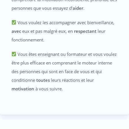
personnes que vous essayez d’
aider
.
Vous voulez les accompagner avec bienveillance,
avec
eux et pas malgré eux, en
respectant
leur
fonctionnement.
Vous êtes enseignant ou formateur et vous voulez
être plus efficace en comprenant le moteur interne
des personnes qui sont en face de vous et qui
conditionne
toutes
leurs réactions et leur
motivation
à vous suivre.