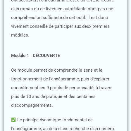
ont découvert l’ennéagramme avec un test, la lecture
d’un roman ou de livres en autodidacte n’ont pas une
compréhension suffisante de cet outil. Il est donc
vivement conseillé de participer aux deux premiers
modules.
Module 1 : DÉCOUVERTE
Ce module permet de comprendre le sens et le
fonctionnement de l’ennéagramme, puis d’explorer
concrètement les 9 profils de personnalité, à travers
plus de 10 ans de pratique et des centaines
d’accompagnements.
Le principe dynamique fondamental de
l’ennéagramme, au-delà d’une recherche d’un numéro