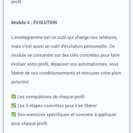
profil
Module 4 : ÉVOLUTION
L’ennéagramme est un outil qui change nos relations,
mais c’est aussi un outil d’évolution personnelle. Ce
module se concentre sur des clés concrètes pour faire
évoluer votre profil, dépasser vos automatismes, vous
libérer de vos conditionnements et retrouver votre plein
potentiel.
Les compulsions de chaque profil
Les 5 étapes concrètes pour s’en libérer
Des exercices spécifiques et concrets à appliquer
pour chaque profil