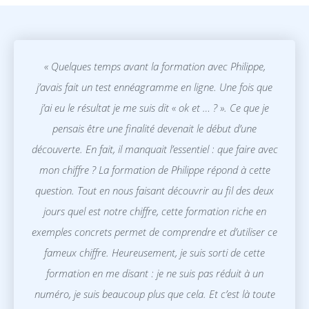
« Quelques temps avant la formation avec Philippe,
j’avais fait un test ennéagramme en ligne. Une fois que
j’ai eu le résultat je me suis dit « ok et … ? ». Ce que je
pensais être une finalité devenait le début d’une
découverte. En fait, il manquait l’essentiel : que faire avec
mon chiffre ? La formation de Philippe répond à cette
question. Tout en nous faisant découvrir au fil des deux
jours quel est notre chiffre, cette formation riche en
exemples concrets permet de comprendre et d’utiliser ce
fameux chiffre. Heureusement, je suis sorti de cette
formation en me disant : je ne suis pas réduit à un
numéro, je suis beaucoup plus que cela. Et c’est là toute