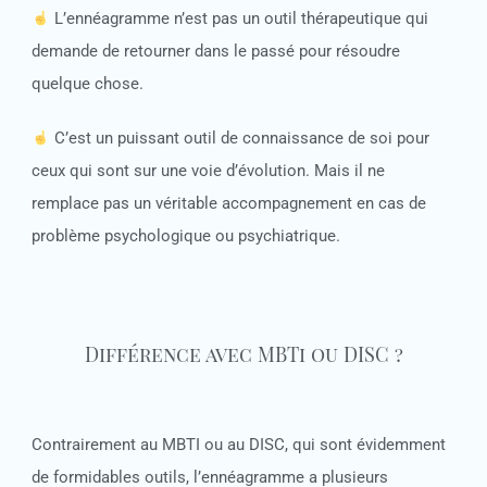
L’ennéagramme n’est pas un outil thérapeutique qui
demande de retourner dans le passé pour résoudre
quelque chose.
C’est un puissant outil de connaissance de soi pour
ceux qui sont sur une voie d’évolution. Mais il ne
remplace pas un véritable accompagnement en cas de
problème psychologique ou psychiatrique.
Différence avec MBTi ou DISC ?
Contrairement au MBTI ou au DISC, qui sont évidemment
de formidables outils, l’ennéagramme a plusieurs