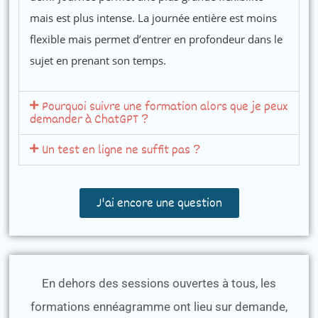
mais est plus intense. La journée entière est moins
flexible mais permet d’entrer en profondeur dans le
sujet en prenant son temps.
Pourquoi suivre une formation alors que je peux
demander à ChatGPT ?
Un test en ligne ne suffit pas ?
J'ai encore une question
En dehors des sessions ouvertes à tous, les
formations ennéagramme ont lieu sur demande,