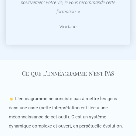
positivement votre vie, je vous recommande cette
formation. »
Vinciane
Ce que l’ennéagramme n’est PAS
L’ennéagramme ne consiste pas à mettre les gens
dans une case (cette interprétation est liée à une
méconnaissance de cet outil). C’est un système
dynamique complexe et ouvert, en perpétuelle évolution.