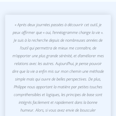
« Après deux journées passées à découvrir cet outil, je
peux affirmer que « oui, l’ennéagramme change la vie ».
Je suis à la recherche depuis de nombreuses années de
l’outil qui permettra de mieux me connaître, de
m’apporter une plus grande sérénité, et d’améliorer mes
relations avec les autres. Aujourd’hui, je pense pouvoir
dire que la vie a enfin mis sur mon chemin une méthode
simple mais qui ouvre de belles perspectives. De plus,
Philippe nous apportant la matière par petites touches
compréhensibles et logiques, les principes de base sont
intégrés facilement et rapidement dans la bonne
humeur. Alors, si vous avez envie de bousculer