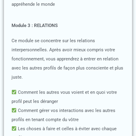
appréhende le monde
Module 3 : RELATIONS
Ce module se concentre sur les relations
interpersonnelles. Après avoir mieux compris votre
fonctionnement, vous apprendrez à entrer en relation
avec les autres profils de façon plus consciente et plus
juste.
Comment les autres vous voient et en quoi votre
profil peut les déranger
Comment gérer vos interactions avec les autres
profils en tenant compte du vôtre
Les choses à faire et celles à éviter avec chaque