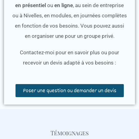
en présentiel
ou
en ligne
, au sein de entreprise
ou à Nivelles, en modules, en journées complètes
en fonction de vos besoins. Vous pouvez aussi
en organiser une pour un groupe privé.
Contactez-moi pour en savoir plus ou pour
recevoir un devis adapté à vos besoins :
Poser une question ou demander un devis
Témoignages