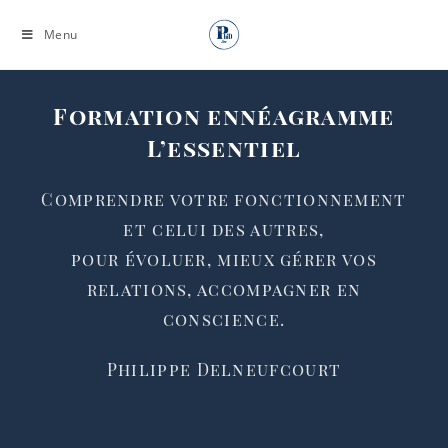
Menu
Formation ennéagramme
L’essentiel
Comprendre votre fonctionnement
et celui des autres,
pour évoluer, mieux gérer vos
relations, accompagner en
conscience.
Philippe Delneufcourt