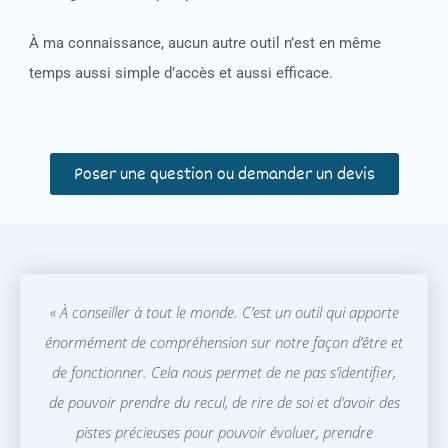
À ma connaissance, aucun autre outil n’est en même
temps aussi simple d’accès et aussi efficace.
Poser une question ou demander un devis
« À conseiller à tout le monde. C’est un outil qui apporte
énormément de compréhension sur notre façon d’être et
de fonctionner. Cela nous permet de ne pas s’identifier,
de pouvoir prendre du recul, de rire de soi et d’avoir des
pistes précieuses pour pouvoir évoluer, prendre