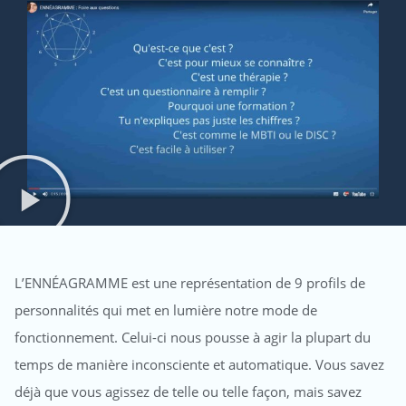
L’ENNÉAGRAMME est une représentation de 9 profils de
personnalités qui met en lumière notre mode de
fonctionnement. Celui-ci nous pousse à agir la plupart du
temps de manière inconsciente et automatique. Vous savez
déjà que vous agissez de telle ou telle façon, mais savez