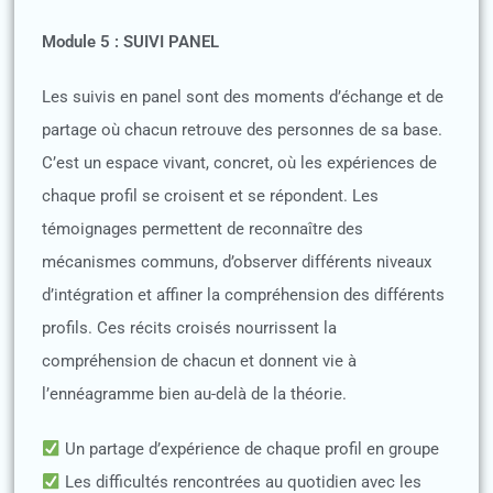
Module 5 : SUIVI PANEL
Les suivis en panel sont des moments d’échange et de
partage où chacun retrouve des personnes de sa base.
C’est un espace vivant, concret, où les expériences de
chaque profil se croisent et se répondent. Les
témoignages permettent de reconnaître des
mécanismes communs, d’observer différents niveaux
d’intégration et affiner la compréhension des différents
profils. Ces récits croisés nourrissent la
compréhension de chacun et donnent vie à
l’ennéagramme bien au-delà de la théorie.
Un partage d’expérience de chaque profil en groupe
Les difficultés rencontrées au quotidien avec les