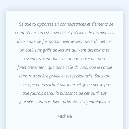
« Ce que tu apportes en connaissances et éléments de
compréhension est essentiel et précieux. Je termine ces
deux jours de formation avec le sentiment de détenir
un outil, une grille de lecture qui vont devenir mes
essentiels, tant dans la connaissance de mon
fonctionnement, que dans celle de ceux que je côtoie
dans ma sphère privée et professionnelle. Sans ton
éclairage et en surfant sur internet, je ne pense pas
que j’aurais perçu la puissance de cet outil. Les
journées sont très bien rythmées et dynamiques. »
Michèle