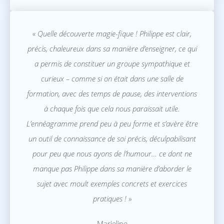
« Quelle découverte magie-fique ! Philippe est clair,
précis, chaleureux dans sa manière d’enseigner, ce qui
a permis de constituer un groupe sympathique et
curieux – comme si on était dans une salle de
formation, avec des temps de pause, des interventions
à chaque fois que cela nous paraissait utile.
L’ennéagramme prend peu à peu forme et s’avère être
un outil de connaissance de soi précis, déculpabilisant
pour peu que nous ayons de l’humour… ce dont ne
manque pas Philippe dans sa manière d’aborder le
sujet avec moult exemples concrets et exercices
pratiques ! »
Marieline