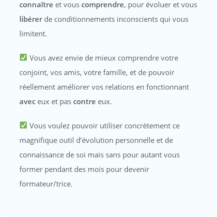
connaître
et vous
comprendre
, pour évoluer et vous
libérer
de conditionnements inconscients qui vous
limitent.
Vous avez envie de mieux comprendre votre
conjoint, vos amis, votre famille, et de pouvoir
réellement améliorer vos relations en fonctionnant
avec
eux et pas
contre
eux.
Vous voulez pouvoir utiliser concrètement ce
magnifique outil d’évolution personnelle et de
connaissance de soi mais sans pour autant vous
former pendant des mois pour devenir
formateur/trice.