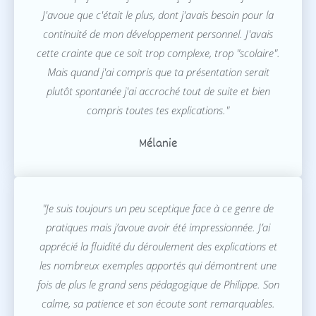
J'avoue que c'était le plus, dont j'avais besoin pour la
continuité de mon développement personnel. J'avais
cette crainte que ce soit trop complexe, trop "scolaire".
Mais quand j'ai compris que ta présentation serait
plutôt spontanée j'ai accroché tout de suite et bien
compris toutes tes explications."
Mélanie
"Je suis toujours un peu sceptique face à ce genre de
pratiques mais j’avoue avoir été impressionnée. J’ai
apprécié la fluidité du déroulement des explications et
les nombreux exemples apportés qui démontrent une
fois de plus le grand sens pédagogique de Philippe. Son
calme, sa patience et son écoute sont remarquables.