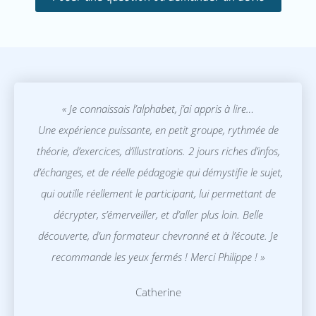
« Je connaissais l’alphabet, j’ai appris à lire…
Une expérience puissante, en petit groupe, rythmée de
théorie, d’exercices, d’illustrations. 2 jours riches d’infos,
d’échanges, et de réelle pédagogie qui démystifie le sujet,
qui outille réellement le participant, lui permettant de
décrypter, s’émerveiller, et d’aller plus loin. Belle
découverte, d’un formateur chevronné et à l’écoute. Je
recommande les yeux fermés ! Merci Philippe ! »
Catherine