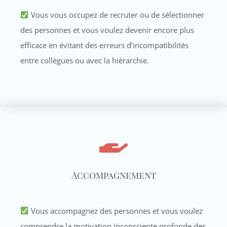
Vous vous occupez de recruter ou de sélectionner
des personnes et vous voulez devenir encore plus
efficace en évitant des erreurs d’incompatibilités
entre collègues ou avec la hiérarchie.
Accompagnement
Vous accompagnez des personnes et vous voulez
comprendre la motivation inconsciente profonde des