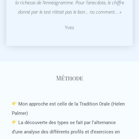
la richesse de l’ennéagramme. Pour l’anecdote, le chiffre
donné par le test n’était pas le bon… no comment… »
Yves
Méthode
Mon approche est celle de la Tradition Orale (Helen
Palmer)
La découverte des types se fait par l’alternance
d’une analyse des différents profils et d’exercices en