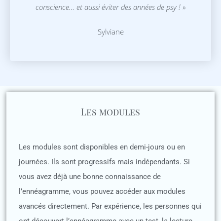
conscience… et aussi éviter des années de psy ! »
Sylviane
Les modules
Les modules sont disponibles en demi-jours ou en
journées. Ils sont progressifs mais indépendants. Si
vous avez déjà une bonne connaissance de
l’ennéagramme, vous pouvez accéder aux modules
avancés directement. Par expérience, les personnes qui