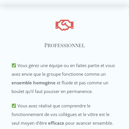
Professionnel
Vous gérez une équipe ou en faites partie et vous
avez envie que le groupe fonctionne comme un
ensemble homogène
et fluide et pas comme un
boulet qu’il faut pousser en permanence.
Vous avez réalisé que comprendre le
fonctionnement de vos collègues et le vôtre est le
seul moyen d’être
efficace
pour avancer ensemble.