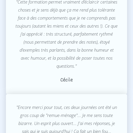
"Cette formation permet vraiment d’éclaircir certaines
choses et je sens déjà que ça me rend plus tolérante
face à des comportements que je ne comprends pas
toujours (autant les miens et ceux des autres !). Ce que
j’ai apprécié : très structuré, parfaitement rythmé
(nous permettant de prendre des notes), étayé
d’exemples très parlants, dans la bonne humeur et
avec humour, et la possibilité de poser toutes nos
questions."
Cécile
"Encore merci pour tout, ces deux journées ont été un
gros coup de "remue-ménage"... Je me sens toute
bizarre. Un esprit plus ouvert... J'ai mes réponses, je
sais qui je suis aujourd'hui ! Ça fait un bien fou...