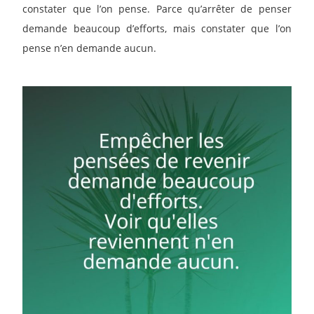
constater que l’on pense. Parce qu’arrêter de penser
demande beaucoup d’efforts, mais constater que l’on
pense n’en demande aucun.