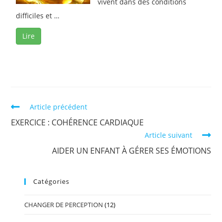
vivent dans des conditions
difficiles et …
Lire
Article précédent
EXERCICE : COHÉRENCE CARDIAQUE
Article suivant
AIDER UN ENFANT À GÉRER SES ÉMOTIONS
Catégories
CHANGER DE PERCEPTION
(12)