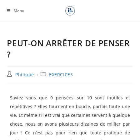
Menu
PEUT-ON ARRÊTER DE PENSER
?
Philippe
EXERCICES
Saviez vous que 9 pensées sur 10 sont inutiles et
répétitives ? Elles tournent en boucle, parfois toute une
vie. Et même s’il est vrai que certaines servent à quelque
chose, nous en avons plusieurs dizaines de millier par
jour ! Ce n’est pas pour rien que toute pratique de