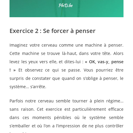
Exercice 2 : Se forcer à penser
Imaginez votre cerveau comme une machine à penser.
Cette machine se trouve là-haut, dans votre tête. Alors
levez les yeux vers elle, et dites-lui :
« OK, vas-y, pense
! »
Et observez ce qui se passe. Vous pourriez être
surpris de constater que quand on s’oblige à penser, le
système… s’arrête.
Parfois notre cerveau semble tourner à plein régime…
sans raison. Cet exercice est particulièrement efficace
dans ces moments pénibles où le système semble
s’emballer et où l’on a l’impression de ne plus contrôler