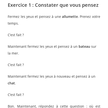
Exercice 1 : Constater que vous pensez
Fermez les yeux et pensez à une
allumette
. Prenez votre
temps.
C’est fait ?
Maintenant fermez les yeux et pensez à un
bateau
sur
la mer.
C’est fait ?
Maintenant fermez les yeux à nouveau et pensez à un
chat
.
C’est fait ?
Bon. Maintenant, répondez à cette question : où est