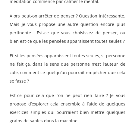
méditation commence par calmer le mental.
Alors peut-on arrêter de penser ? Question intéressante.
Mais je vous propose une autre question encore plus
pertinente : Est-ce que vous choisissez de penser, ou
bien est-ce que les pensées apparaissent toutes seules ?
Et si les pensées apparaissent toutes seules, si personne
ne fait ça, dans le sens que personne n’est l’auteur de
cale, comment ce quelqu’un pourrait empêcher que cela
se fasse ?
Est-ce pour cela que l’on ne peut rien faire ? Je vous
propose d’explorer cela ensemble à l’aide de quelques
exercices simples qui pourraient bien mettre quelques
grains de sables dans la machine….