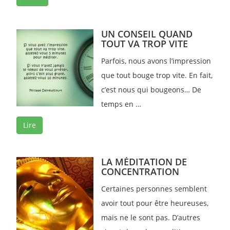
UN CONSEIL QUAND
TOUT VA TROP VITE
Parfois, nous avons l’impression
que tout bouge trop vite. En fait,
c’est nous qui bougeons… De
temps en …
Lire
LA MÉDITATION DE
CONCENTRATION
Certaines personnes semblent
avoir tout pour être heureuses,
mais ne le sont pas. D’autres