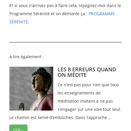
Et si vous n’arrivez pas à faire cela, rejoignez-moi dans le
Programme Sérénité et on démonte ça :
PROGRAMME
SÉRÉNITÉ
.
A lire également :
LES 8 ERREURS QUAND
ON MÉDITE
Ce n’est pas pour rien que tous
les enseignements de
méditation invitent à ne pas
s’engager sur une voie tout seul.
Le chemin est semé d’embûches. Dans l’approche …
Lire…