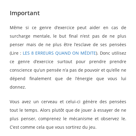
Important
Même si ce genre d’exercice peut aider en cas de
surcharge mentale, le but final n’est pas de ne plus
penser mais de ne plus être l’esclave de ses pensées
(Lire :
LES 8 ERREURS QUAND ON MÉDITE
). Donc utilisez
ce genre d’exercice surtout pour prendre prendre
conscience qu’un pensée n’a pas de pouvoir et qu’elle ne
dépend finalement que de l’énergie que vous lui
donnez.
Vous avez un cerveau et celui-ci génère des pensées
tout le temps. Alors plutôt que de jouer à essayer de ne
plus penser, comprenez le mécanisme et observez le.
C’est comme cela que vous sortirez du jeu.