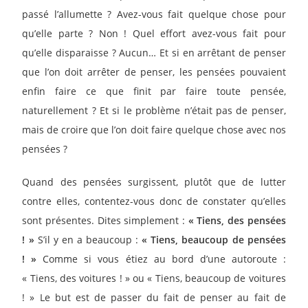
passé l’allumette ? Avez-vous fait quelque chose pour
qu’elle parte ? Non ! Quel effort avez-vous fait pour
qu’elle disparaisse ? Aucun… Et si en arrêtant de penser
que l’on doit arrêter de penser, les pensées pouvaient
enfin faire ce que finit par faire toute pensée,
naturellement ? Et si le problème n’était pas de penser,
mais de croire que l’on doit faire quelque chose avec nos
pensées ?
Quand des pensées surgissent, plutôt que de lutter
contre elles, contentez-vous donc de constater qu’elles
sont présentes. Dites simplement :
« Tiens, des pensées
! »
S’il y en a beaucoup :
« Tiens, beaucoup de pensées
! »
Comme si vous étiez au bord d’une autoroute :
« Tiens, des voitures ! » ou « Tiens, beaucoup de voitures
! » Le but est de passer du fait de penser au fait de