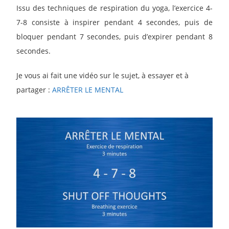
Issu des techniques de respiration du yoga, l’exercice 4-
7-8 consiste à inspirer pendant 4 secondes, puis de
bloquer pendant 7 secondes, puis d’expirer pendant 8
secondes.
Je vous ai fait une vidéo sur le sujet, à essayer et à
partager :
ARRÊTER LE MENTAL