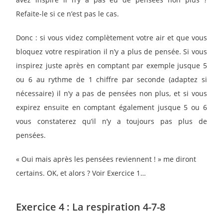
Refaite-le si ce n’est pas le cas.
Donc : si vous videz complètement votre air et que vous
bloquez votre respiration il n’y a plus de pensée. Si vous
inspirez juste après en comptant par exemple jusque 5
ou 6 au rythme de 1 chiffre par seconde (adaptez si
nécessaire) il n’y a pas de pensées non plus, et si vous
expirez ensuite en comptant également jusque 5 ou 6
vous constaterez qu’il n’y a toujours pas plus de
pensées.
« Oui mais après les pensées reviennent ! » me diront
certains. OK, et alors ? Voir Exercice 1…
Exercice 4 : La respiration 4-7-8