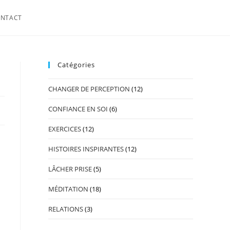
NTACT
Catégories
CHANGER DE PERCEPTION
(12)
CONFIANCE EN SOI
(6)
EXERCICES
(12)
HISTOIRES INSPIRANTES
(12)
LÂCHER PRISE
(5)
MÉDITATION
(18)
RELATIONS
(3)