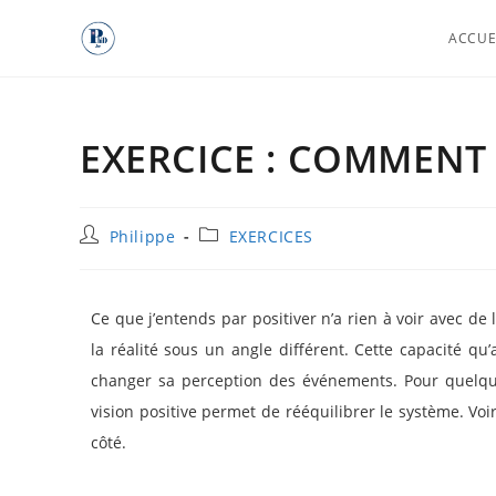
ACCUE
EXERCICE : COMMENT 
Philippe
EXERCICES
Ce que j’entends par positiver n’a rien à voir avec de l
la réalité sous un angle différent. Cette capacité q
changer sa perception des événements. Pour quelqu’
vision positive permet de rééquilibrer le système. Voir 
côté.