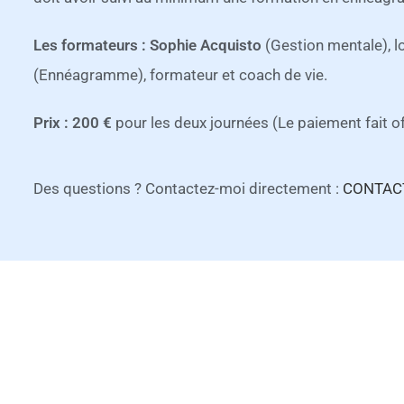
Les formateurs :
Sophie Acquisto
(Gestion mentale), l
(Ennéagramme), formateur et coach de vie.
Prix : 200 €
pour les deux journées (Le paiement fait off
Des questions ? Contactez-moi directement :
CONTAC