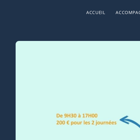
ACCUEIL
ACCOMPA