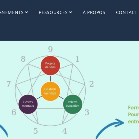
GNEMENTS
RESSOURCES
À PROPOS
CONTACT