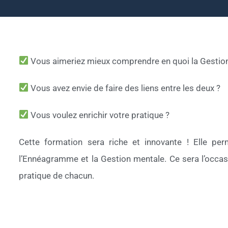
Vous aimeriez mieux comprendre en quoi la Gestio
Vous avez envie de faire des liens entre les deux ?
Vous voulez enrichir votre pratique ?
Cette formation sera riche et innovante ! Elle per
l’Ennéagramme et la Gestion mentale. Ce sera l’occasi
pratique de chacun.