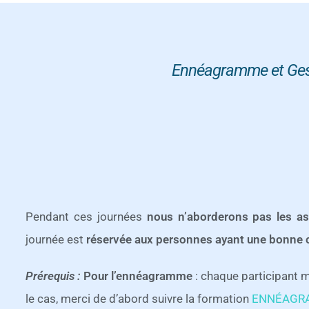
Ennéagramme et Gesti
Pendant ces journées
nous n’aborderons pas les as
journée est
réservée aux personnes ayant une bonne
Prérequis :
Pour l’ennéagramme
: chaque participant ma
le cas, merci de d’abord suivre la formation
ENNÉAGR