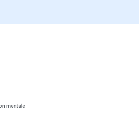
ion mentale