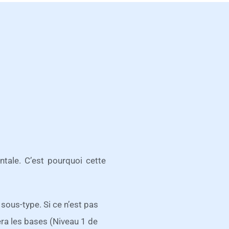
ale. C’est pourquoi cette
 sous-type. Si ce n’est pas
era les bases (Niveau 1 de