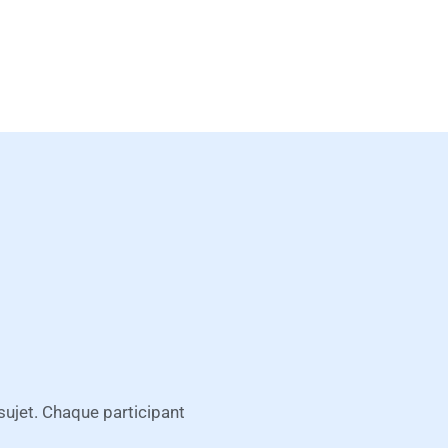
ujet. Chaque participant