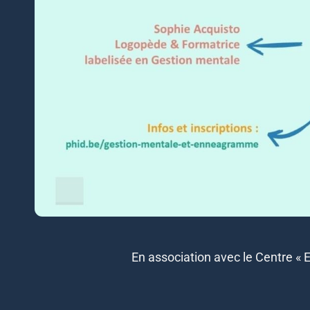
En association avec le Centre « 